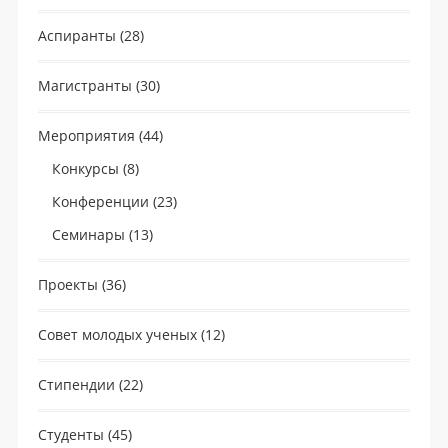
Аспиранты
(28)
Магистранты
(30)
Мероприятия
(44)
Конкурсы
(8)
Конференции
(23)
Семинары
(13)
Проекты
(36)
Совет молодых ученых
(12)
Стипендии
(22)
Студенты
(45)