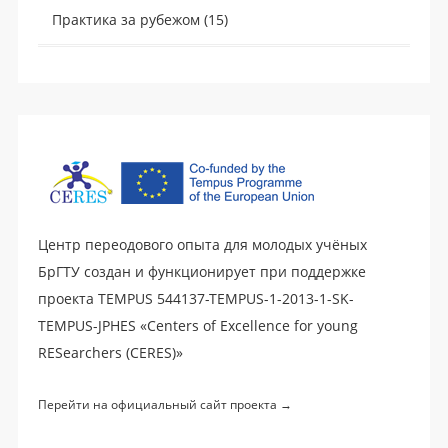
Практика за рубежом
(15)
Центр переодового опыта для молодых учёных
БрГТУ создан и функционирует при поддержке
проекта TEMPUS 544137-TEMPUS-1-2013-1-SK-
TEMPUS-JPHES «Centers of Excellence for young
RESearchers (CERES)»
Перейти на официальный сайт проекта →