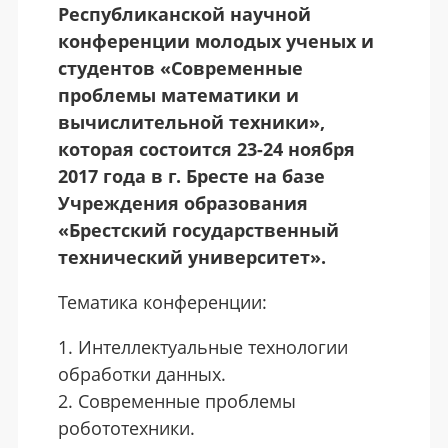
Республиканской научной
конференции молодых ученых и
студентов «Современные
проблемы математики и
вычислительной техники»
,
которая состоится
23-24 ноября
2017 года
в г. Бресте на базе
Учреждения образования
«Брестский государственный
технический университет».
Тематика конференции:
Интеллектуальные технологии
обработки данных.
Современные проблемы
робототехники.